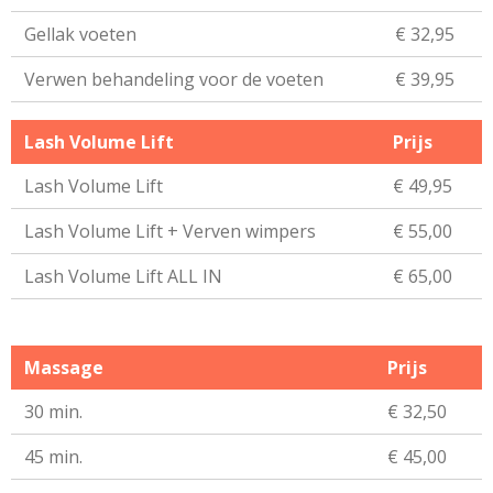
Gellak voeten
€ 32,95
Verwen behandeling voor de voeten
€ 39,95
Lash Volume Lift
Prijs
Lash Volume Lift
€ 49,95
Lash Volume Lift + Verven wimpers
€ 55,00
Lash Volume Lift ALL IN
€ 65,00
Massage
Prijs
30 min.
€ 32,50
45 min.
€ 45,00