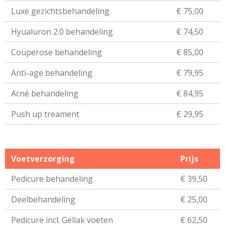
Luxe gezichtsbehandeling
€ 75,00
Hyualuron 2.0 behandeling
€ 74,50
Couperose behandeling
€ 85,00
Anti-age behandeling
€ 79,95
Acné behandeling
€ 84,95
Push up treament
€ 29,95
Voetverzorging
Prijs
Pedicure behandeling
€ 39,50
Deelbehandeling
€ 25,00
Pedicure incl. Gellak voeten
€ 62,50